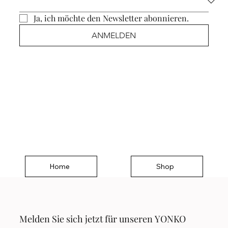
Ja, ich möchte den Newsletter abonnieren.
ANMELDEN
Home
Shop
Melden Sie sich jetzt für unseren YONKO 