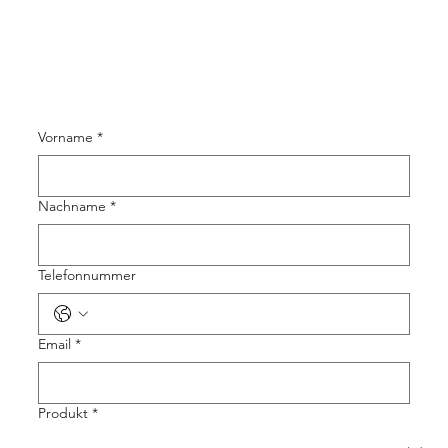
Vorname
*
Nachname
*
Telefonnummer
Email
*
Produkt
*