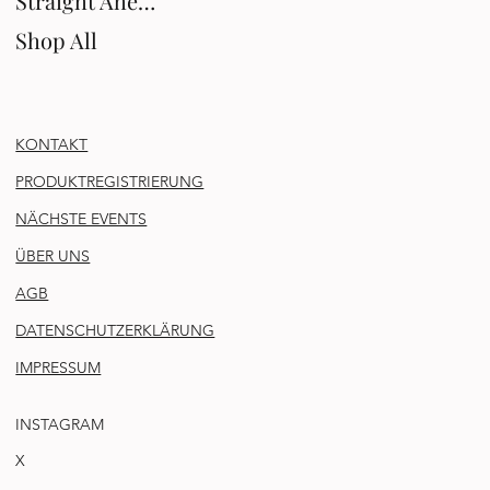
Straight Ahead
Shop All
KONTAKT
PRODUKTREGISTRIERUNG
NÄCHSTE EVENTS
ÜBER UNS
AGB
DATENSCHUTZERKLÄRUNG
IMPRESSUM
INSTAGRAM
X