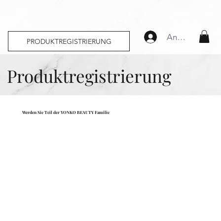
Anmelden
PRODUKTREGISTRIERUNG
Produktregistrierung
Werden Sie Teil der YONKO BEAUTY Familie