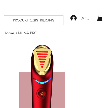
Anmelden
PRODUKTREGISTRIERUNG
Home
>
NUNA PRO