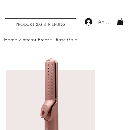
Anmelden
PRODUKTREGISTRIERUNG
Home
>
Infrarot-Breeze - Rose Gold