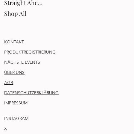
Straight Ahead
Shop All
KONTAKT
PRODUKTREGISTRIERUNG
NÄCHSTE EVENTS
ÜBER UNS
AGB
DATENSCHUTZERKLÄRUNG
IMPRESSUM
INSTAGRAM
X