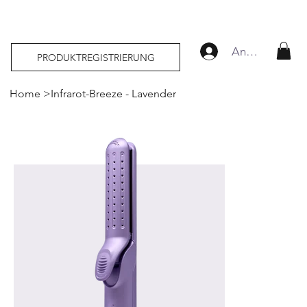
Anmelden
PRODUKTREGISTRIERUNG
Home
>
Infrarot-Breeze - Lavender