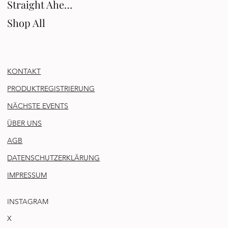
Straight Ahead
Shop All
KONTAKT
PRODUKTREGISTRIERUNG
NÄCHSTE EVENTS
ÜBER UNS
AGB
DATENSCHUTZERKLÄRUNG
IMPRESSUM
INSTAGRAM
X